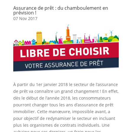
Assurance de prêt : du chamboulement en
prévision !
07 Nov 2017
À partir du 1er janvier 2018 le secteur de l’assurance
de prêt va connaître un grand changement ! En effet,
dès le début de l’année 2018, les consommateurs
pourront changer tous les ans d’assurance de prêt
immobilier. Cette manœuvre, impossible avant, a
pour objectif de redynamiser le secteur en incluant
plus les organismes de contrats individuels. Une
aubaine pour ces derniers, un frein pour les