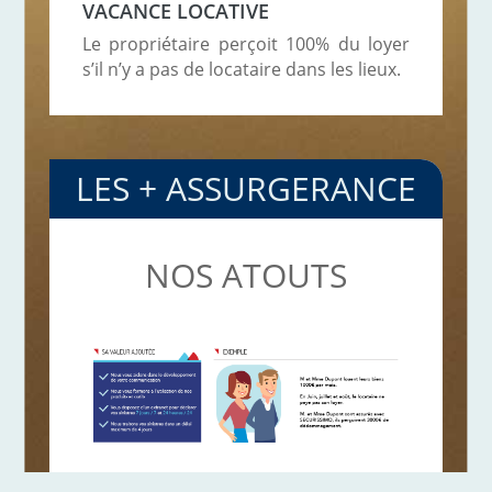
VACANCE LOCATIVE
Le propriétaire perçoit 100% du loyer
s’il n’y a pas de locataire dans les lieux.
LES + ASSURGERANCE
NOS ATOUTS