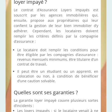
loyer impayé ?
Le contrat d’Assurance Loyers Impayés est
souscrit par les agences immobilières qui,
ensuite, propose aux propriétaires qui leur
confient la gestion de leur bien immobilier d’y
adhérer. Cependant, les locataires doivent
remplir les critères définis par la compagnie
d’assurance :
Le locataire doit remplir les conditions pour
être éligible par les compagnies d’assurance :
revenus mensuels minimums, être titulaire d’un
contrat de travail,
Il peut être un étudiant ou un apprenti, en
colocation ou non, à condition de bénéficier
d’une caution solvable.
Quelles sont ses garanties ?
La garantie loyer impayé couvre plusieurs sortes
d’incidents :
Les loyers impayés : si le locataire venait à ne