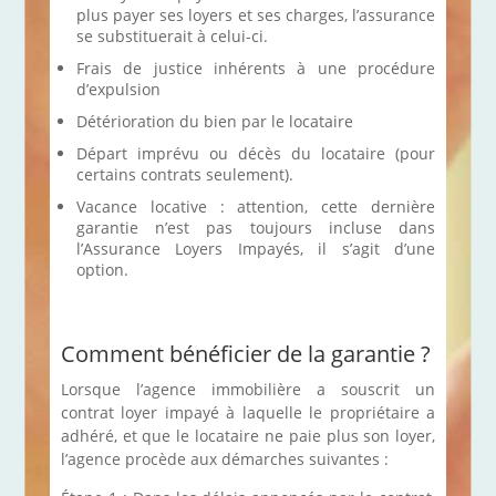
plus payer ses loyers et ses charges, l’assurance
se substituerait à celui-ci.
Frais de justice inhérents à une procédure
d’expulsion
Détérioration du bien par le locataire
Départ imprévu ou décès du locataire (pour
certains contrats seulement).
Vacance locative : attention, cette dernière
garantie n’est pas toujours incluse dans
l’Assurance Loyers Impayés, il s’agit d’une
option.
Comment bénéficier de la garantie ?
Lorsque l’agence immobilière a souscrit un
contrat loyer impayé à laquelle le propriétaire a
adhéré, et que le locataire ne paie plus son loyer,
l’agence procède aux démarches suivantes :