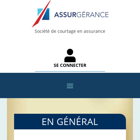
Société de courtage en assurance
SE CONNECTER
EN GÉNÉRAL