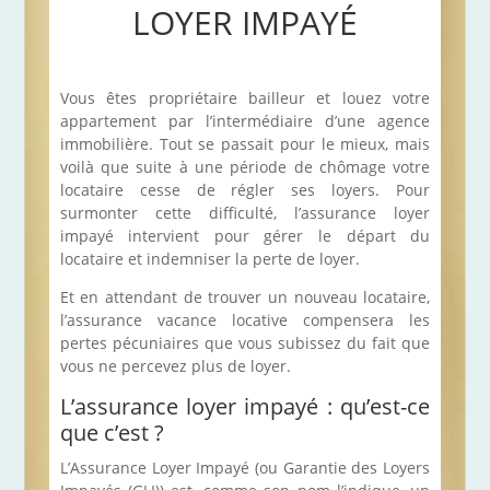
LOYER IMPAYÉ
Vous êtes propriétaire bailleur et louez votre
appartement par l’intermédiaire d’une agence
immobilière. Tout se passait pour le mieux, mais
voilà que suite à une période de chômage votre
locataire cesse de régler ses loyers. Pour
surmonter cette difficulté, l’assurance loyer
impayé intervient pour gérer le départ du
locataire et indemniser la perte de loyer.
Et en attendant de trouver un nouveau locataire,
l’assurance vacance locative compensera les
pertes pécuniaires que vous subissez du fait que
vous ne percevez plus de loyer.
L’assurance loyer impayé : qu’est-ce
que c’est ?
L’Assurance Loyer Impayé (ou Garantie des Loyers