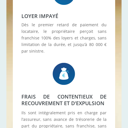
LOYER IMPAYÉ
Dès le premier retard de paiement du
locataire, le propriétaire perçoit sans
franchise 100% des loyers et charges, sans
limitation de la durée, et jusqu’à 80 000 €
par sinistre.
FRAIS DE CONTENTIEUX DE
RECOUVREMENT ET D'EXPULSION
Ils sont intégralement pris en charge par
l’assureur, sans avance de trésorerie de la
part du propriétaire, sans franchise, sans