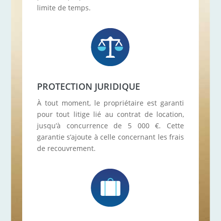
limite de temps.
PROTECTION JURIDIQUE
À tout moment, le propriétaire est garanti
pour tout litige lié au contrat de location,
jusqu’à concurrence de 5 000 €. Cette
garantie s’ajoute à celle concernant les frais
de recouvrement.