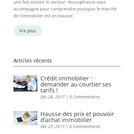
une fois encore le secteur. Assurgérance vous
accompagne pour comprendre pourquoi le marché
de l’immobilier est en hausse.
lire plus
Articles récents
Crédit immobilier :
demander au courtier ses
tarifs !
Déc 28, 2017
| 0 Commentaires
Hausse des prix et pouvoir
d’achat immobilier
Déc 27, 2017
| 0 Commentaires