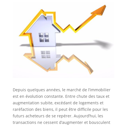
Depuis quelques années, le marché de l’immobilier
est en évolution constante. Entre chute des taux et
augmentation subite, excédant de logements et
raréfaction des biens, il peut être difficile pour les
futurs acheteurs de se repérer. Aujourd’hui, les
transactions ne cessent d’augmenter et bousculent