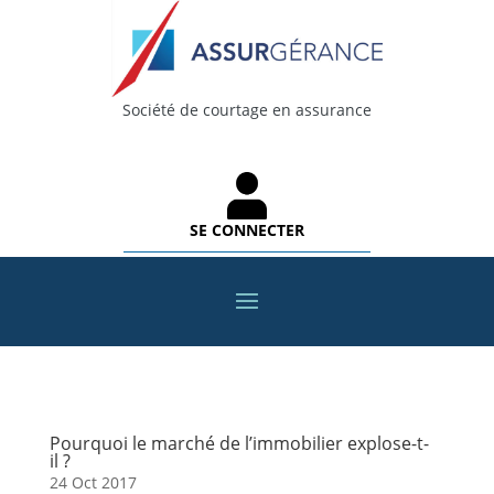
Société de courtage en assurance
SE CONNECTER
Pourquoi le marché de l’immobilier explose-t-
il ?
24 Oct 2017