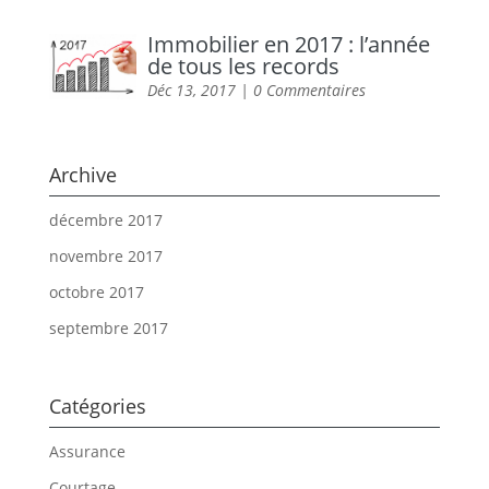
Immobilier en 2017 : l’année
de tous les records
Déc 13, 2017
| 0 Commentaires
Archive
décembre 2017
novembre 2017
octobre 2017
septembre 2017
Catégories
Assurance
Courtage