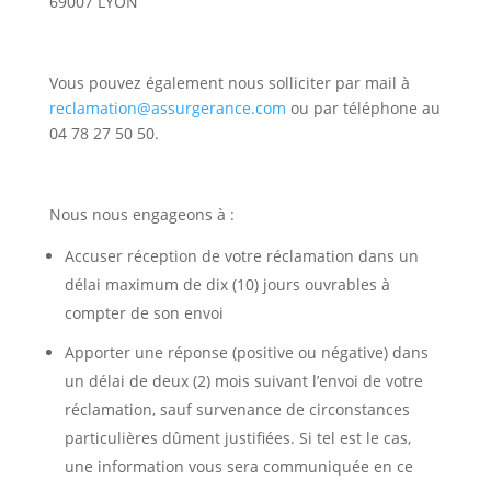
69007 LYON
Vous pouvez également nous solliciter par mail à
reclamation@assurgerance.com
ou par téléphone au
04 78 27 50 50.
Nous nous engageons à :
Accuser réception de votre réclamation dans un
délai maximum de dix (10) jours ouvrables à
compter de son envoi
Apporter une réponse (positive ou négative) dans
un délai de deux (2) mois suivant l’envoi de votre
réclamation, sauf survenance de circonstances
particulières dûment justifiées. Si tel est le cas,
une information vous sera communiquée en ce