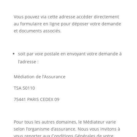
Vous pouvez via cette adresse accéder directement
au formulaire en ligne pour déposer votre demande
et documents associés.
soit par voie postale en envoyant votre demande à
l’adresse :
Médiation de l’Assurance
TSA 50110
75441 PARIS CEDEX 09
Pour tous les autres domaines, le Médiateur varie
selon l’organisme d’assurance. Nous vous invitons à
vous reporter aux Conditions Générales de votre