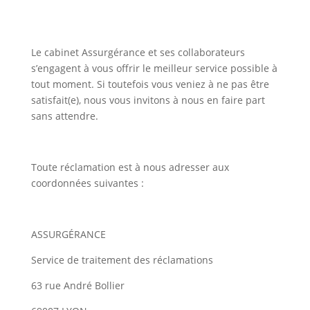
Le cabinet Assurgérance et ses collaborateurs
s’engagent à vous offrir le meilleur service possible à
tout moment. Si toutefois vous veniez à ne pas être
satisfait(e), nous vous invitons à nous en faire part
sans attendre.
Toute réclamation est à nous adresser aux
coordonnées suivantes :
ASSURGÉRANCE
Service de traitement des réclamations
63 rue André Bollier