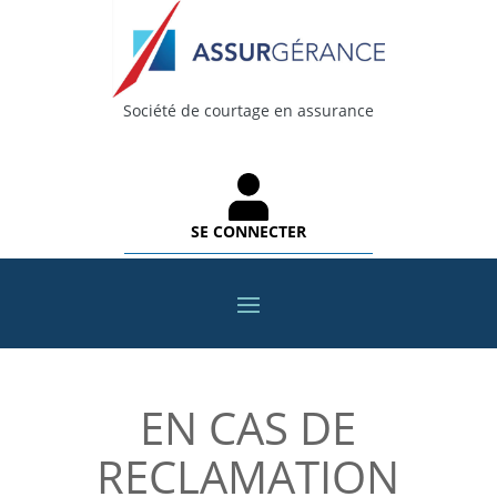
Société de courtage en assurance
SE CONNECTER
EN CAS DE
RECLAMATION