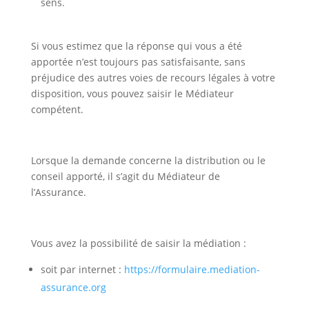
sens.
Si vous estimez que la réponse qui vous a été
apportée n’est toujours pas satisfaisante, sans
préjudice des autres voies de recours légales à votre
disposition, vous pouvez saisir le Médiateur
compétent.
Lorsque la demande concerne la distribution ou le
conseil apporté, il s’agit du Médiateur de
l’Assurance.
Vous avez la possibilité de saisir la médiation :
soit par internet :
https://formulaire.mediation-
assurance.org