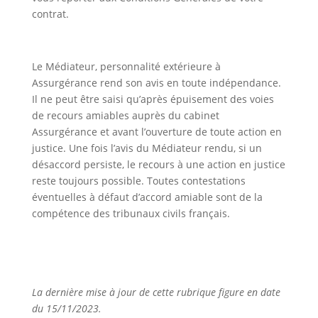
contrat.
Le Médiateur, personnalité extérieure à
Assurgérance rend son avis en toute indépendance.
Il ne peut être saisi qu’après épuisement des voies
de recours amiables auprès du cabinet
Assurgérance et avant l’ouverture de toute action en
justice. Une fois l’avis du Médiateur rendu, si un
désaccord persiste, le recours à une action en justice
reste toujours possible. Toutes contestations
éventuelles à défaut d’accord amiable sont de la
compétence des tribunaux civils français.
La dernière mise à jour de cette rubrique figure en date
du 15/11/2023.