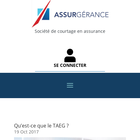
Société de courtage en assurance
SE CONNECTER
Qu’est-ce que le TAEG ?
19 Oct 2017