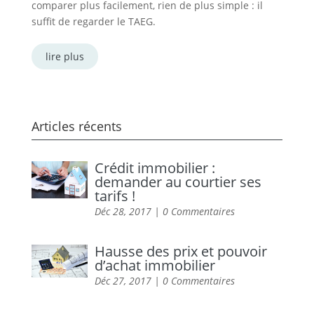
comparer plus facilement, rien de plus simple : il
suffit de regarder le TAEG.
lire plus
Articles récents
Crédit immobilier :
demander au courtier ses
tarifs !
Déc 28, 2017
| 0 Commentaires
Hausse des prix et pouvoir
d’achat immobilier
Déc 27, 2017
| 0 Commentaires