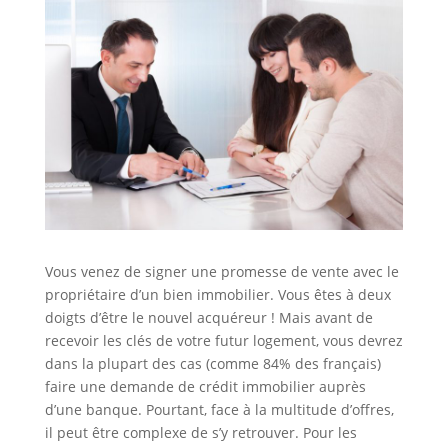
Vous venez de signer une promesse de vente avec le
propriétaire d’un bien immobilier. Vous êtes à deux
doigts d’être le nouvel acquéreur ! Mais avant de
recevoir les clés de votre futur logement, vous devrez
dans la plupart des cas (comme 84% des français)
faire une demande de crédit immobilier auprès
d’une banque. Pourtant, face à la multitude d’offres,
il peut être complexe de s’y retrouver. Pour les