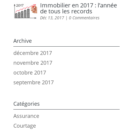
Immobilier en 2017 : l’année
de tous les records
Déc 13, 2017
| 0 Commentaires
Archive
décembre 2017
novembre 2017
octobre 2017
septembre 2017
Catégories
Assurance
Courtage