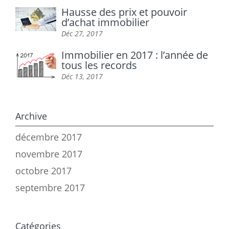
Hausse des prix et pouvoir
d’achat immobilier
Déc 27, 2017
Immobilier en 2017 : l’année de
tous les records
Déc 13, 2017
Archive
décembre 2017
novembre 2017
octobre 2017
septembre 2017
Catégories