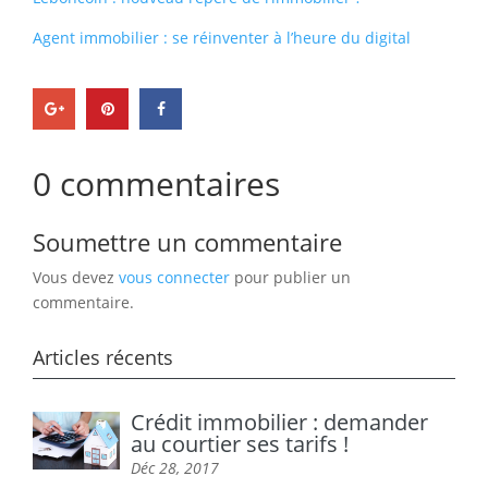
Agent immobilier : se réinventer à l’heure du digital
0 commentaires
Soumettre un commentaire
Vous devez
vous connecter
pour publier un
commentaire.
Articles récents
Crédit immobilier : demander
au courtier ses tarifs !
Déc 28, 2017