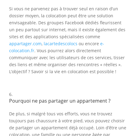
Si vous ne parvenez pas à trouver seul en raison d’un
dossier moyen, la colocation peut être une solution
envisageable. Des groupes Facebook dédiés fleurissent
un peu partout sur internet, mais il existe également des
sites et des applications spécialisées comme
appartager.com
,
lacartedescolocs
ou encore
e-
colocation.fr
. Vous pourrez alors directement
communiquer avec les utilisateurs de ces services, tisser
des liens et même organiser des rencontres « réelles ».
L’objectif ? Savoir si la vie en colocation est possible !
Pourquoi ne pas partager un appartement ?
De plus, si malgré tous vos efforts, vous ne trouvez
toujours pas chaussure à votre pied, vous pouvez choisir
de partager un appartement déjà occupé. Loin d’être une
colocation, une famille ou une personne âgée par