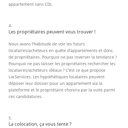
appartement sans CDI.
Les propriétaires peuvent vous trouver !
Nous avons l’habitude de voir les futurs
locataires/acheteurs en quête d’appartements et donc,
de propriétaires. Pourquoi ne pas inverser la tendance ?
Pourquoi ne pas laisser les propriétaires rechercher les
locataires/acheteurs idéaux ? C’est ce que propose
LocServices. Les hypothétiques locataires peuvent
déposer leur dossier pour un appartement via la
plateforme et le propriétaire choisira par la suite parmi
ces candidatures.
La colocation, ça vous tente ?