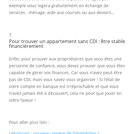
exemple vous logera gratuitement en échange de
services : ménage, aide aux courses ou aux devoirs…
Pour trouver un appartement sans CDI : être stable
financièrement
Enfin, pour prouver aux propriétaires que vous êtes une
personne de confiance, vous devez prouver que vous êtes
capable de gérer vos finances. Car vous n’avez peut-être
pas de CDI, mais vous savez vous organiser ! Si l’état de
votre compte en banque est irréprochable et que vous
n’avez jamais été à découvert, cela ne peut que jouer en
votre faveur !
Pour aller plus loin :
Leboncoin : nouveau repère de l’immobilier ?