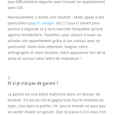
que difficilement négocier pour trouver un appartement
sans CDI.
Heureusement, il existe une solution : faites appel à des
particuliers (
pap.fr
,
seloger
, etc.) ! Ceux-ci seront plus
enclins à négocier et à faire marcher l’empathie qu’une
agence immobilière. Toutefois, pour réussir à louer ou
acheter son appartement grâce à son contact avec un
particulier, faites bien attention. Soignez votre
orthographe et votre locution, votre apparence lors de la
visite et surtout votre lettre de motivation !
Et si je n’ai pas de garant ?
Le garant est une pièce maîtresse dans un dossier de
location. S’il est en CDI et gagne trois fois le montant du
loyer, c’est dans la poche ! Or, tout le monde ne peut pas
se vanter d’avoir un garant. Que se passe-t-il si vous n’en