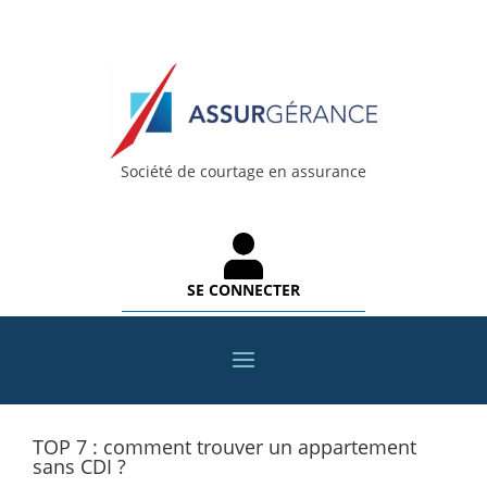
Société de courtage en assurance
SE CONNECTER
TOP 7 : comment trouver un appartement
sans CDI ?