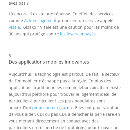
avez pas ?
Là encore, il existe une réponse. En effet, des services
comme
Action Logement
proposent un service appelé
Visale
. Kézako ? Visale est une caution pour les moins de
30 ans qui protège contre
les loyers impayés
.
Des applications mobiles innovantes
Aujourd’hui, la technologie est partout. De fait, le secteur
de l’immobilier n’échappe pas à la règle. En plus des
applications traditionnelles comme leboncoin, il en existe
aujourd’hui pléthore pour trouver le logement idéal, de
particulier à particulier ! Les plus populaires sont
aujourd’hui
pinpo
,
home’n’go
, etc. Elles ont pour vocation
de vous aider, CDI ou pas CDI, à dénicher la perle rare en
vous mettant directement en contact avec des
particuliers en recherche de locataire(s) pour trouver un