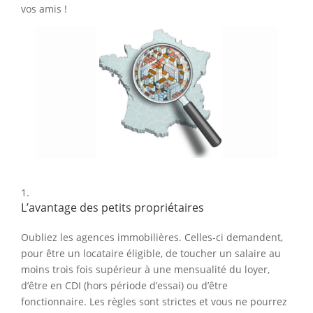
vos amis !
L’avantage des petits propriétaires
Oubliez les agences immobilières. Celles-ci demandent,
pour être un locataire éligible, de toucher un salaire au
moins trois fois supérieur à une mensualité du loyer,
d’être en CDI (hors période d’essai) ou d’être
fonctionnaire. Les règles sont strictes et vous ne pourrez