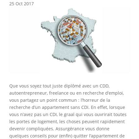
25 Oct 2017
Que vous soyez tout juste diplômé avec un CDD,
autoentrepreneur, freelance ou en recherche d’emploi,
vous partagez un point commun : l’horreur de la
recherche d’un appartement sans CDI. En effet, lorsque
vous n’avez pas un CDI, le graal qui vous ouvrirait toutes
les portes de logement, les choses peuvent rapidement
devenir compliquées. Assurgérance vous donne
quelques conseils pour (enfin) quitter l’appartement de